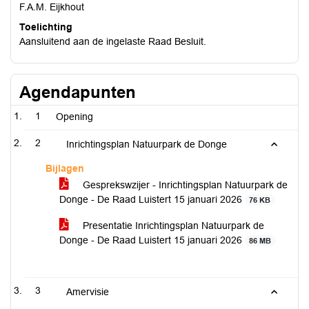
F.A.M. Eijkhout
Toelichting
Aansluitend aan de ingelaste Raad Besluit.
Agendapunten
1
Opening
2
Inrichtingsplan Natuurpark de Donge
Bijlagen
Gesprekswzijer - Inrichtingsplan Natuurpark de
Donge - De Raad Luistert 15 januari 2026
76 KB
Presentatie Inrichtingsplan Natuurpark de
Donge - De Raad Luistert 15 januari 2026
86 MB
3
Amervisie