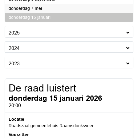
2026
donderdag 7 mei
2026
donderdag 15 januari
2025
2024
2023
De raad luistert
donderdag 15 januari 2026
20:00
Locatie
Raadszaal gemeentehuis Raamsdonksveer
Voorzitter