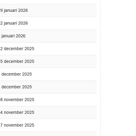
19 januari 2026
12 januari 2026
5 januari 2026
. 22 december 2025
. 15 december 2025
 8 december 2025
 1 december 2025
. 28 november 2025
. 24 november 2025
. 17 november 2025