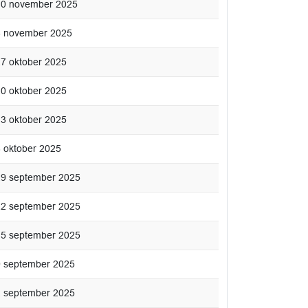
. 10 november 2025
 3 november 2025
 27 oktober 2025
 20 oktober 2025
 13 oktober 2025
6 oktober 2025
 29 september 2025
 22 september 2025
 15 september 2025
 9 september 2025
 2 september 2025