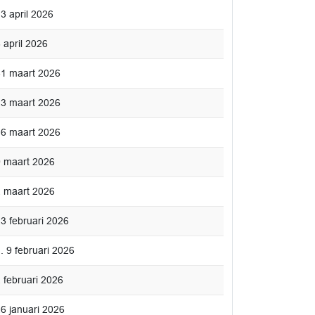
13 april 2026
 april 2026
 31 maart 2026
 23 maart 2026
 16 maart 2026
 9 maart 2026
 2 maart 2026
23 februari 2026
. 9 februari 2026
2 februari 2026
26 januari 2026