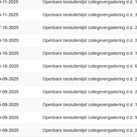
0-11-2025
Openbare besluitenlijst collegevergadering d.d
3-11-2025
Openbare besluitenlijst collegevergadering d.d.
7-10-2025
Openbare besluitenlijst collegevergadering d.d.
0-10-2025
Openbare besluitenlijst collegevergadering d.d.
3-10-2025
Openbare besluitenlijst collegevergadering d.d.
6-10-2025
Openbare besluitenlijst collegevergadering d.d. 
9-09-2025
Openbare besluitenlijst collegevergadering d.d.
2-09-2025
Openbare besluitenlijst collegevergadering d.d.
5-09-2025
Openbare besluitenlijst collegevergadering d.d.
9-09-2025
Openbare besluitenlijst collegevergadering d.d.
2-09-2025
Openbare besluitenlijst collegevergadering d.d.