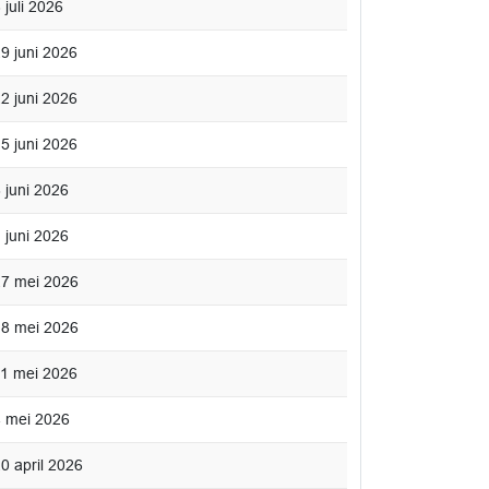
 juli 2026
29 juni 2026
22 juni 2026
15 juni 2026
 juni 2026
 juni 2026
 27 mei 2026
 18 mei 2026
 11 mei 2026
4 mei 2026
20 april 2026