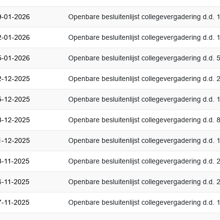
9-01-2026
Openbare besluitenlijst collegevergadering d.d. 
2-01-2026
Openbare besluitenlijst collegevergadering d.d. 
5-01-2026
Openbare besluitenlijst collegevergadering d.d. 
2-12-2025
Openbare besluitenlijst collegevergadering d.d
5-12-2025
Openbare besluitenlijst collegevergadering d.d
8-12-2025
Openbare besluitenlijst collegevergadering d.d.
1-12-2025
Openbare besluitenlijst collegevergadering d.d.
8-11-2025
Openbare besluitenlijst collegevergadering d.d
4-11-2025
Openbare besluitenlijst collegevergadering d.d
7-11-2025
Openbare besluitenlijst collegevergadering d.d