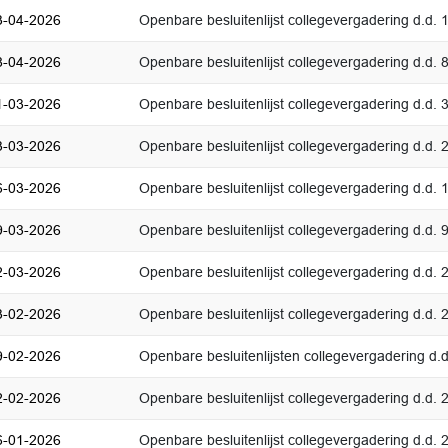
3-04-2026
Openbare besluitenlijst collegevergadering d.d. 
8-04-2026
Openbare besluitenlijst collegevergadering d.d. 8
1-03-2026
Openbare besluitenlijst collegevergadering d.d.
3-03-2026
Openbare besluitenlijst collegevergadering d.d.
6-03-2026
Openbare besluitenlijst collegevergadering d.d.
9-03-2026
Openbare besluitenlijst collegevergadering d.d.
2-03-2026
Openbare besluitenlijst collegevergadering d.d.
3-02-2026
Openbare besluitenlijst collegevergadering d.d. 
9-02-2026
Openbare besluitenlijsten collegevergadering d.d
2-02-2026
Openbare besluitenlijst collegevergadering d.d. 
6-01-2026
Openbare besluitenlijst collegevergadering d.d. 