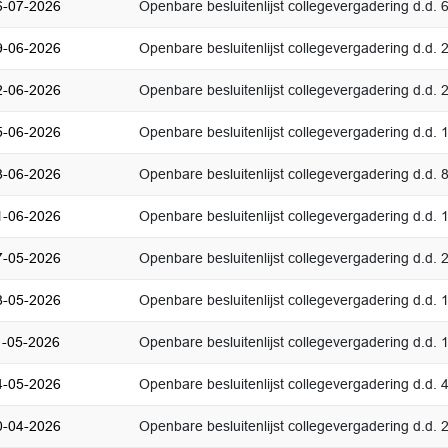
6-07-2026
Openbare besluitenlijst collegevergadering d.d. 6
9-06-2026
Openbare besluitenlijst collegevergadering d.d. 
2-06-2026
Openbare besluitenlijst collegevergadering d.d. 
5-06-2026
Openbare besluitenlijst collegevergadering d.d. 
8-06-2026
Openbare besluitenlijst collegevergadering d.d. 8
1-06-2026
Openbare besluitenlijst collegevergadering d.d. 1
7-05-2026
Openbare besluitenlijst collegevergadering d.d.
8-05-2026
Openbare besluitenlijst collegevergadering d.d.
1-05-2026
Openbare besluitenlijst collegevergadering d.d.
4-05-2026
Openbare besluitenlijst collegevergadering d.d. 
0-04-2026
Openbare besluitenlijst collegevergadering d.d. 