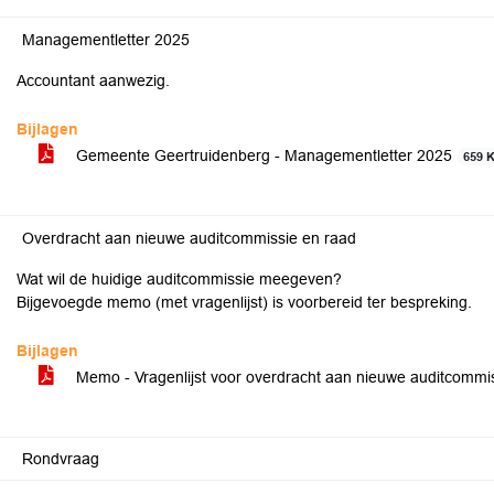
Managementletter 2025
Accountant aanwezig.
Bijlagen
Gemeente Geertruidenberg - Managementletter 2025
659 
Overdracht aan nieuwe auditcommissie en raad
Wat wil de huidige auditcommissie meegeven?
Bijgevoegde memo (met vragenlijst) is voorbereid ter bespreking.
Bijlagen
Memo - Vragenlijst voor overdracht aan nieuwe auditcommi
Rondvraag