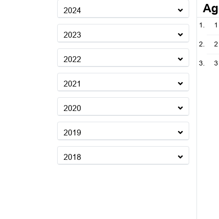
Ag
2024
1
2023
2
2022
3
2021
2020
2019
2018